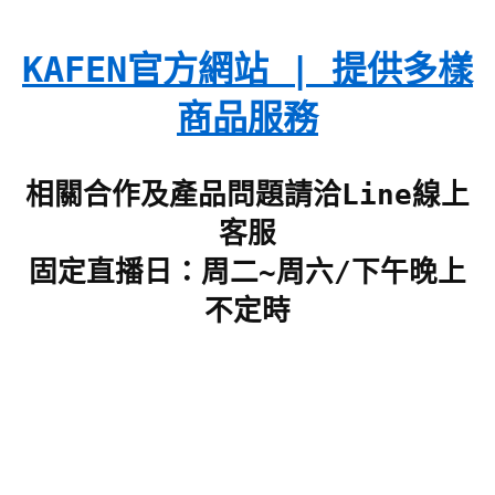
KAFEN官方網站 | 提供多樣
商品服務
相關合作及產品問題請洽Line線上
客服
固定直播日：周二~周六/下午晚上
不定時