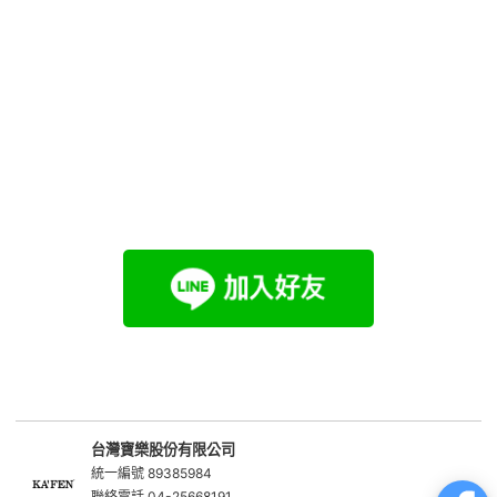
台灣寶樂股份有限公司
統一編號 89385984
聯絡電話 04-25668191