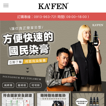
訂購專線：0913-963-721 時間( 09:00~18:00 )