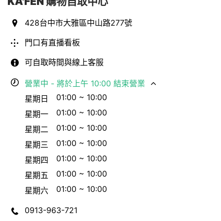
KA'FEN 購物自取中心
428台中市大雅區中山路277號
門口有直播看板
可自取時間與線上客服
營業中 - 將於上午 10:00 結束營業
01:00 ~ 10:00
星期日
01:00 ~ 10:00
星期一
01:00 ~ 10:00
星期二
01:00 ~ 10:00
星期三
01:00 ~ 10:00
星期四
01:00 ~ 10:00
星期五
01:00 ~ 10:00
星期六
0913-963-721